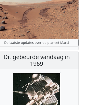
De laatste updates over de planeet Mars!
Dit gebeurde vandaag in
1969