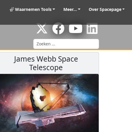
Waarnemen Tools
Meer...
Over Spacepage
Zoeken
James Webb Space
Telescope