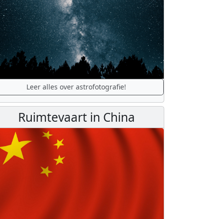
Leer alles over astrofotografie!
Ruimtevaart in China