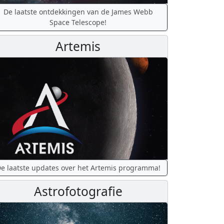
De laatste ontdekkingen van de James Webb
Space Telescope!
Artemis
e laatste updates over het Artemis programma!
Astrofotografie