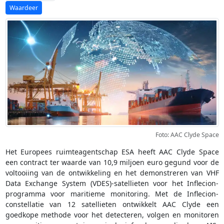
Foto: AAC Clyde Space
Het Europees ruimteagentschap ESA heeft AAC Clyde Space
een contract ter waarde van 10,9 miljoen euro gegund voor de
voltooiing van de ontwikkeling en het demonstreren van VHF
Data Exchange System (VDES)-satellieten voor het Inflecion-
programma voor maritieme monitoring. Met de Inflecion-
constellatie van 12 satellieten ontwikkelt AAC Clyde een
goedkope methode voor het detecteren, volgen en monitoren