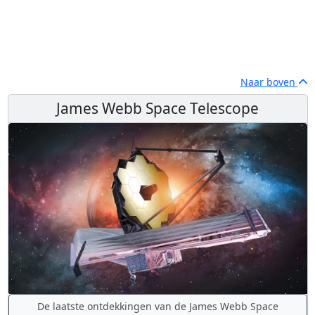
Naar boven
James Webb Space Telescope
De laatste ontdekkingen van de James Webb Space