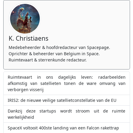
K. Christiaens
Medebeheerder & hoofdredacteur van Spacepage.
Oprichter & beheerder van Belgium in Space.
Ruimtevaart & sterrenkunde redacteur.
Ruimtevaart in ons dagelijks leven: radarbeelden
afkomstig van satellieten tonen de ware omvang van
verborgen visserij
IRIS2: de nieuwe veilige satellietconstellatie van de EU
Dankzij deze startups wordt stroom uit de ruimte
werkelijkheid
SpaceX voltooit 400ste landing van een Falcon rakettrap