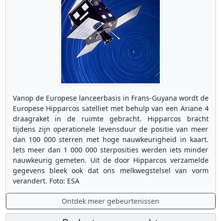
Vanop de Europese lanceerbasis in Frans-Guyana wordt de
Europese Hipparcos satelliet met behulp van een Ariane 4
draagraket in de ruimte gebracht. Hipparcos bracht
tijdens zijn operationele levensduur de positie van meer
dan 100 000 sterren met hoge nauwkeurigheid in kaart.
Iets meer dan 1 000 000 sterposities werden iets minder
nauwkeurig gemeten. Uit de door Hipparcos verzamelde
gegevens bleek ook dat ons melkwegstelsel van vorm
verandert. Foto: ESA
Ontdek meer gebeurtenissen