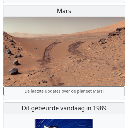
Mars
De laatste updates over de planeet Mars!
Dit gebeurde vandaag in 1989