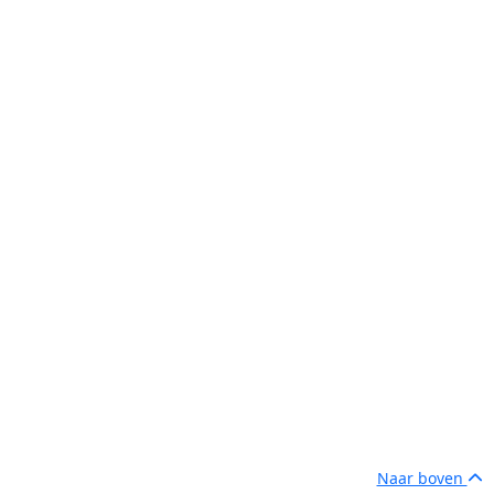
Naar boven