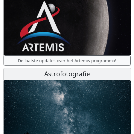
De laatste updates over het Artemis programma!
Astrofotografie