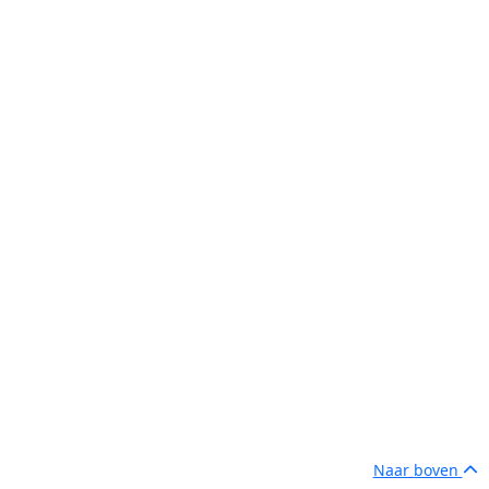
Naar boven