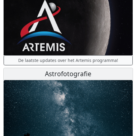
De laatste updates over het Artemis programma!
Astrofotografie