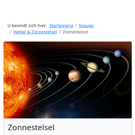
U bevindt zich hier:
Startpagina
Nieuws
Heelal & Zonnestelsel
Zonnestelsel
Zonnestelsel