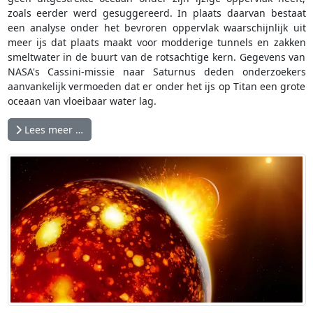
zoals eerder werd gesuggereerd. In plaats daarvan bestaat
een analyse onder het bevroren oppervlak waarschijnlijk uit
meer ijs dat plaats maakt voor modderige tunnels en zakken
smeltwater in de buurt van de rotsachtige kern. Gegevens van
NASA's Cassini-missie naar Saturnus deden onderzoekers
aanvankelijk vermoeden dat er onder het ijs op Titan een grote
oceaan van vloeibaar water lag.
Lees meer …