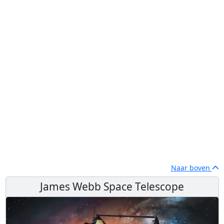
Naar boven
James Webb Space Telescope