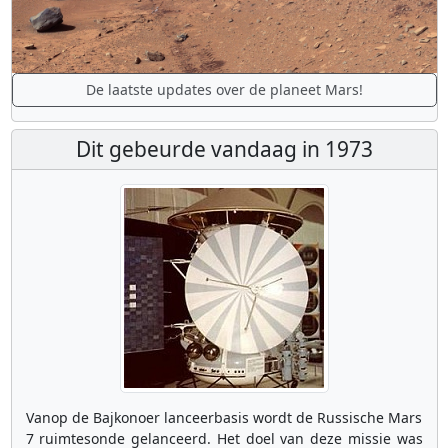
De laatste updates over de planeet Mars!
Dit gebeurde vandaag in 1973
Vanop de Bajkonoer lanceerbasis wordt de Russische Mars
7 ruimtesonde gelanceerd. Het doel van deze missie was