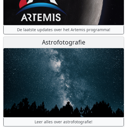
De laatste updates over het Artemis programma!
Astrofotografie
Leer alles over astrofotografie!