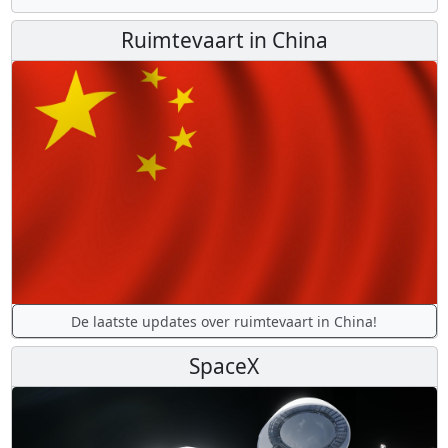
Ruimtevaart in China
De laatste updates over ruimtevaart in China!
SpaceX