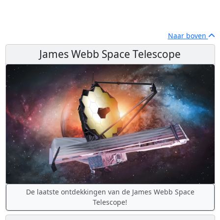
Naar boven
James Webb Space Telescope
De laatste ontdekkingen van de James Webb Space
Telescope!