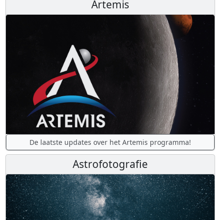
Artemis
De laatste updates over het Artemis programma!
Astrofotografie