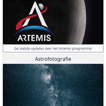
De laatste updates over het Artemis programma!
Astrofotografie