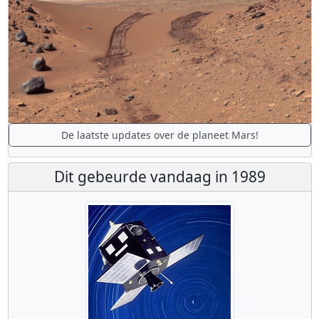
De laatste updates over de planeet Mars!
Dit gebeurde vandaag in 1989