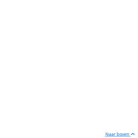
Naar boven