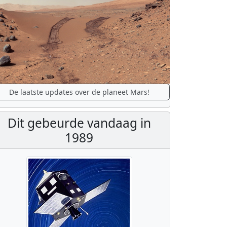
De laatste updates over de planeet Mars!
Dit gebeurde vandaag in
1989