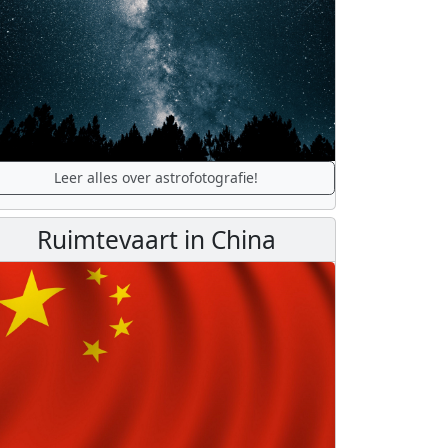
Leer alles over astrofotografie!
Ruimtevaart in China