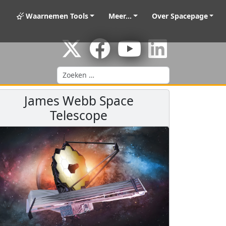
Waarnemen Tools
Meer...
Over Spacepage
Zoeken
James Webb Space
Telescope