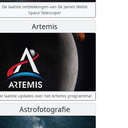
De laatste ontdekkingen van de James Webb
Space Telescope!
Artemis
e laatste updates over het Artemis programma!
Astrofotografie