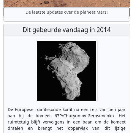
De laatste updates over de planeet Mars!
Dit gebeurde vandaag in 2014
De Europese ruimtesonde komt na een reis van tien jaar
aan bij de komeet 67P/Churyumov-Gerasimenko. Het
ruimtetuig blijft vervolgens in een baan om de komeet
draaien en brengt het oppervlak van dit ijzige