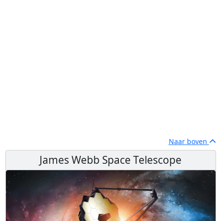
Naar boven
James Webb Space Telescope