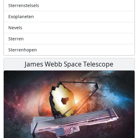
Sterrenstelsels
Exoplaneten
Nevels
Sterren
Sterrenhopen
James Webb Space Telescope