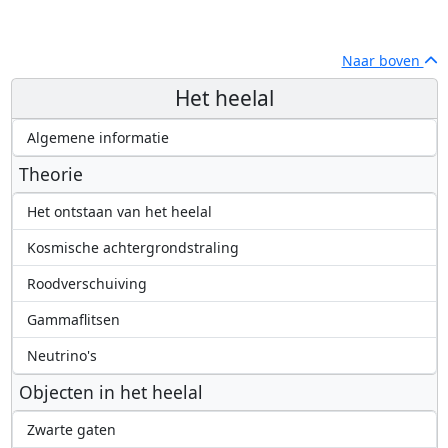
Naar boven
Het heelal
Algemene informatie
Theorie
Het ontstaan van het heelal
Kosmische achtergrondstraling
Roodverschuiving
Gammaflitsen
Neutrino's
Objecten in het heelal
Zwarte gaten