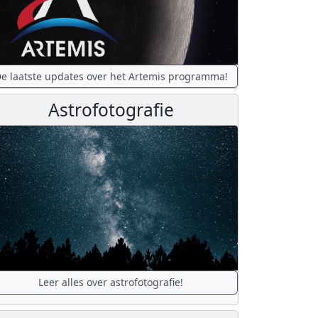
e laatste updates over het Artemis programma!
Astrofotografie
Leer alles over astrofotografie!