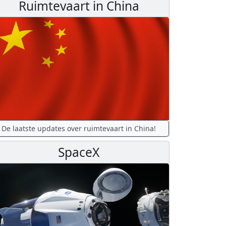
Ruimtevaart in China
De laatste updates over ruimtevaart in China!
SpaceX