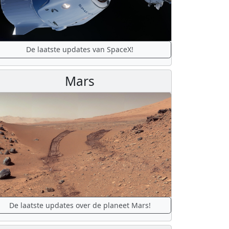
De laatste updates van SpaceX!
Mars
De laatste updates over de planeet Mars!