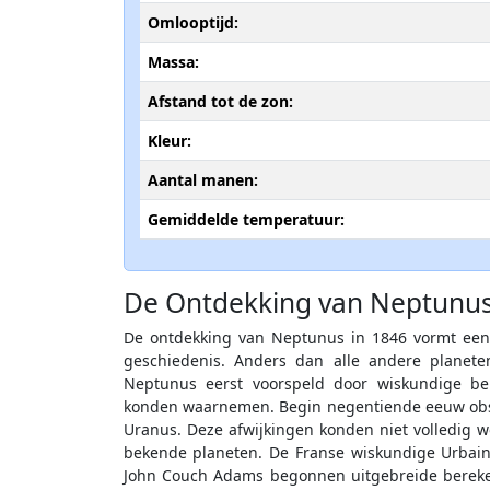
Omlooptijd:
Massa:
Afstand tot de zon:
Kleur:
Aantal manen:
Gemiddelde temperatuur:
De Ontdekking van Neptunus
De ontdekking van Neptunus in 1846 vormt een
geschiedenis. Anders dan alle andere planet
Neptunus eerst voorspeld door wiskundige ber
konden waarnemen. Begin negentiende eeuw obs
Uranus. Deze afwijkingen konden niet volledig w
bekende planeten. De Franse wiskundige Urbain
John Couch Adams begonnen uitgebreide bereke