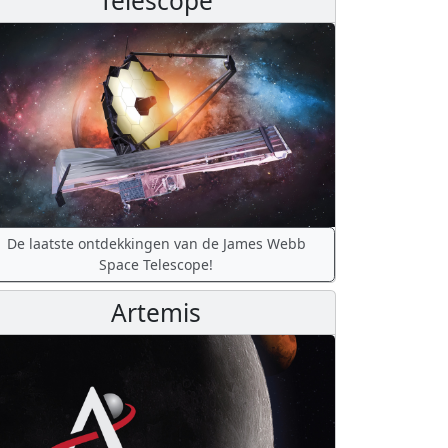
Telescope
De laatste ontdekkingen van de James Webb
Space Telescope!
Artemis