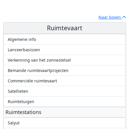
Naar boven
Ruimtevaart
Algemene info
Lanceerbasissen
Verkenning van het zonnestelsel
Bemande ruimtevaartprojecten
Commerciële ruimtevaart
Satellieten
Ruimtetuigen
Ruimtestations
Salyut