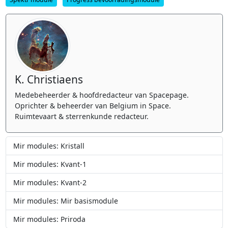
K. Christiaens
Medebeheerder & hoofdredacteur van Spacepage.
Oprichter & beheerder van Belgium in Space.
Ruimtevaart & sterrenkunde redacteur.
Mir modules: Kristall
Mir modules: Kvant-1
Mir modules: Kvant-2
Mir modules: Mir basismodule
Mir modules: Priroda