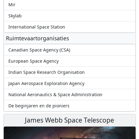
Mir
Skylab
International Space Station
Ruimtevaartorganisaties
Canadian Space Agency (CSA)
European Space Agency
Indian Space Research Organisation
Japan Aerospace Exploration Agency
National Aeronautics & Space Administration
De beginjaren en de pioniers
James Webb Space Telescope