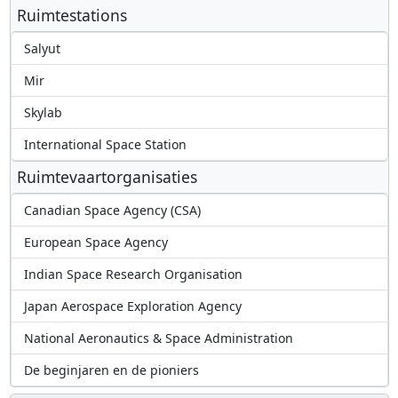
Ruimtestations
Salyut
Mir
Skylab
International Space Station
Ruimtevaartorganisaties
Canadian Space Agency (CSA)
European Space Agency
Indian Space Research Organisation
Japan Aerospace Exploration Agency
National Aeronautics & Space Administration
De beginjaren en de pioniers