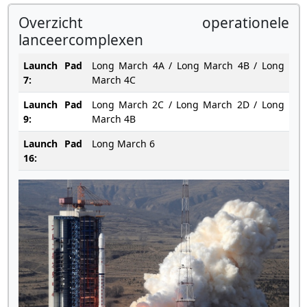
Overzicht operationele
lanceercomplexen
Launch Pad
Long March 4A / Long March 4B / Long
7:
March 4C
Launch Pad
Long March 2C / Long March 2D / Long
9:
March 4B
Launch Pad
Long March 6
16: