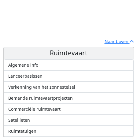
Naar boven
Ruimtevaart
Algemene info
Lanceerbasissen
Verkenning van het zonnestelsel
Bemande ruimtevaartprojecten
Commerciële ruimtevaart
Satellieten
Ruimtetuigen