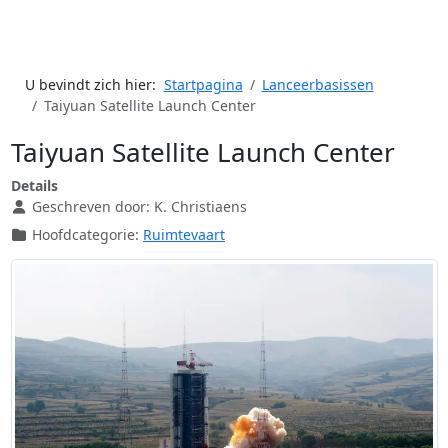
U bevindt zich hier:
Startpagina
Lanceerbasissen
Taiyuan Satellite Launch Center
Taiyuan Satellite Launch Center
Details
Geschreven door:
K. Christiaens
Hoofdcategorie:
Ruimtevaart