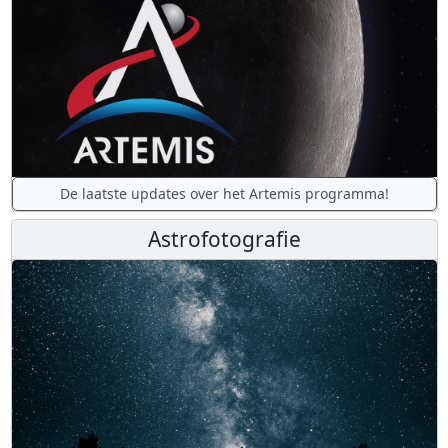
De laatste updates over het Artemis programma!
Astrofotografie