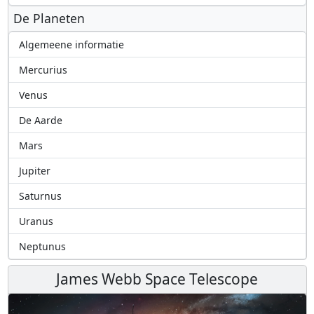
De Planeten
Algemeene informatie
Mercurius
Venus
De Aarde
Mars
Jupiter
Saturnus
Uranus
Neptunus
James Webb Space Telescope