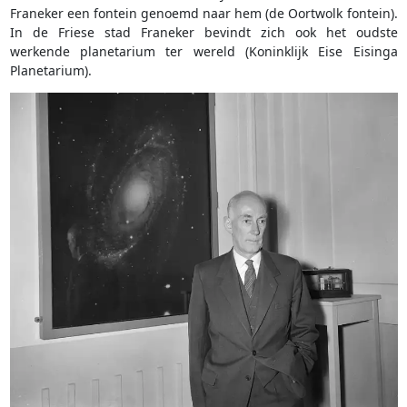
Franeker een fontein genoemd naar hem (de Oortwolk fontein).
In de Friese stad Franeker bevindt zich ook het oudste
werkende planetarium ter wereld (Koninklijk Eise Eisinga
Planetarium).