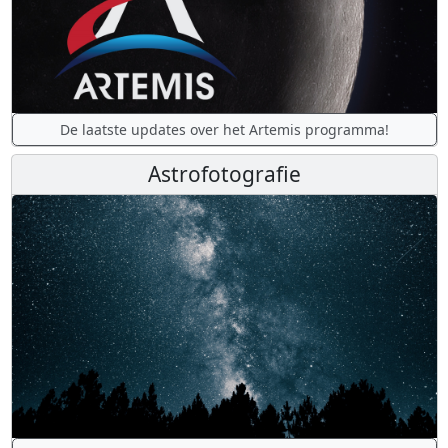
De laatste updates over het Artemis programma!
Astrofotografie