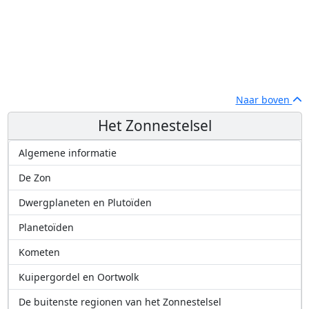
Naar boven
Het Zonnestelsel
Algemene informatie
De Zon
Dwergplaneten en Plutoïden
Planetoïden
Kometen
Kuipergordel en Oortwolk
De buitenste regionen van het Zonnestelsel