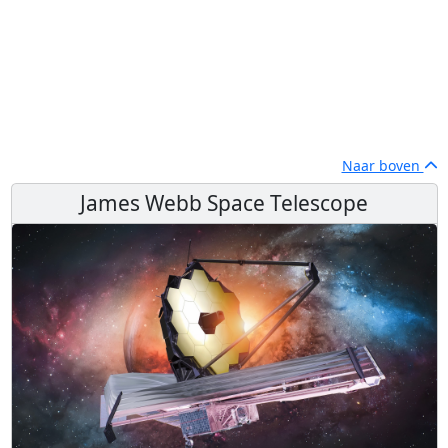
Naar boven
James Webb Space Telescope