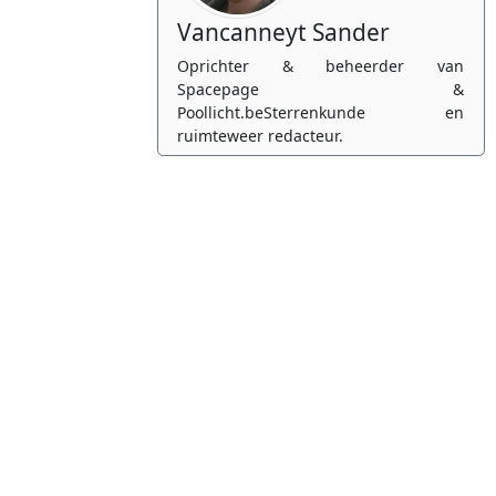
Vancanneyt Sander
Oprichter & beheerder van
Spacepage &
Poollicht.beSterrenkunde en
ruimteweer redacteur.