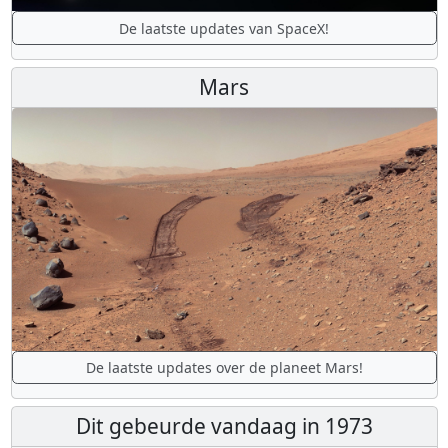
De laatste updates van SpaceX!
Mars
De laatste updates over de planeet Mars!
Dit gebeurde vandaag in 1973