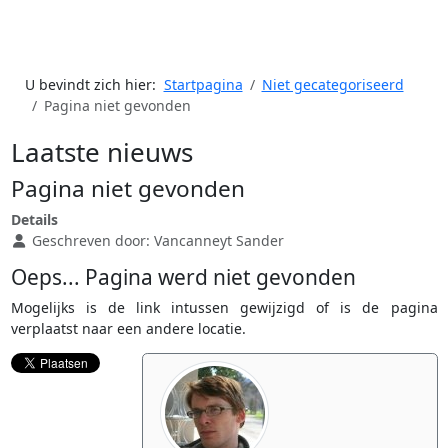
U bevindt zich hier:
Startpagina
Niet gecategoriseerd
Pagina niet gevonden
Laatste nieuws
Pagina niet gevonden
Details
Geschreven door:
Vancanneyt Sander
Oeps... Pagina werd niet gevonden
Mogelijks is de link intussen gewijzigd of is de pagina
verplaatst naar een andere locatie.