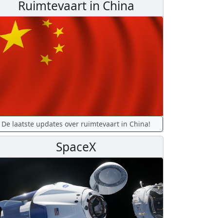
Ruimtevaart in China
De laatste updates over ruimtevaart in China!
SpaceX