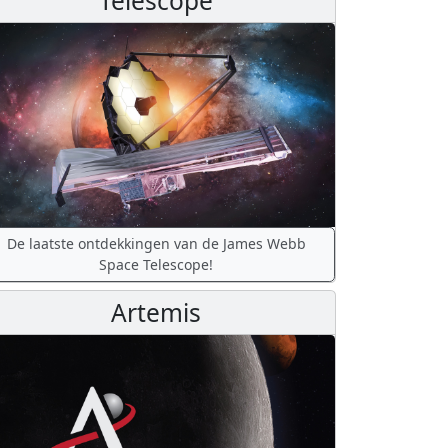
Telescope
De laatste ontdekkingen van de James Webb
Space Telescope!
Artemis