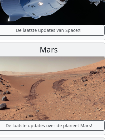
De laatste updates van SpaceX!
Mars
De laatste updates over de planeet Mars!