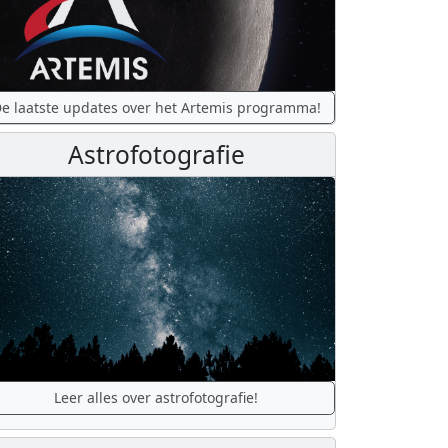
e laatste updates over het Artemis programma!
Astrofotografie
Leer alles over astrofotografie!