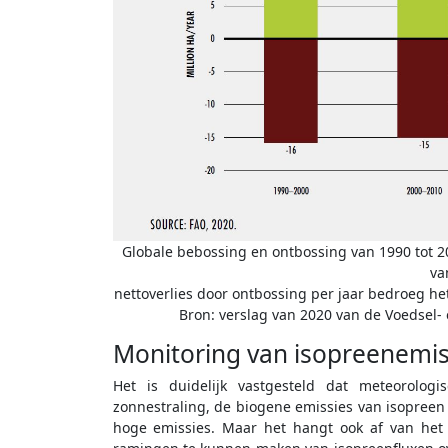
Globale bebossing en ontbossing van 1990 tot 20
va
nettoverlies door ontbossing per jaar bedroeg het
Bron: verslag van 2020 van de Voedsel-
Monitoring van isopreenemis
Het is duidelijk vastgesteld dat meteorolog
zonnestraling, de biogene emissies van isopreen
hoge emissies. Maar het hangt ook af van het