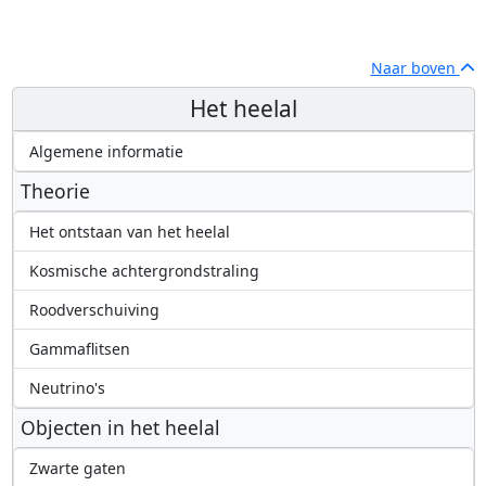
Naar boven
Het heelal
Algemene informatie
Theorie
Het ontstaan van het heelal
Kosmische achtergrondstraling
Roodverschuiving
Gammaflitsen
Neutrino's
Objecten in het heelal
Zwarte gaten