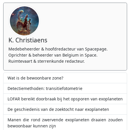
K. Christiaens
Medebeheerder & hoofdredacteur van Spacepage.
Oprichter & beheerder van Belgium in Space.
Ruimtevaart & sterrenkunde redacteur.
Wat is de bewoonbare zone?
Detectiemethoden: transitiefotometrie
LOFAR bereikt doorbraak bij het opsporen van exoplaneten
De geschiedenis van de zoektocht naar exoplaneten
Manen die rond zwervende exoplaneten draaien zouden
bewoonbaar kunnen zijn