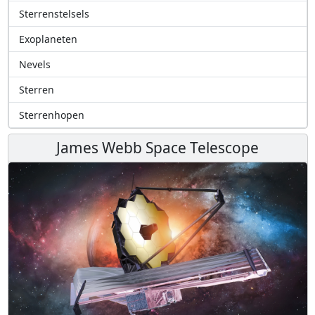
Sterrenstelsels
Exoplaneten
Nevels
Sterren
Sterrenhopen
James Webb Space Telescope