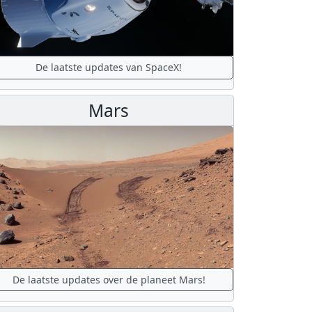
De laatste updates van SpaceX!
Mars
De laatste updates over de planeet Mars!