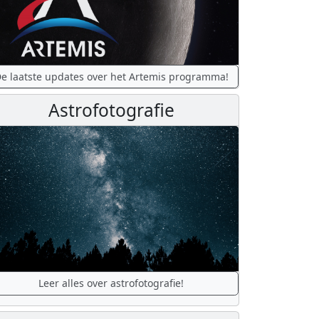
e laatste updates over het Artemis programma!
Astrofotografie
Leer alles over astrofotografie!