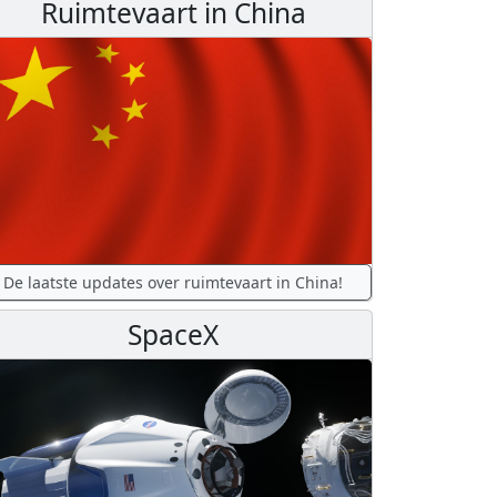
Ruimtevaart in China
De laatste updates over ruimtevaart in China!
SpaceX