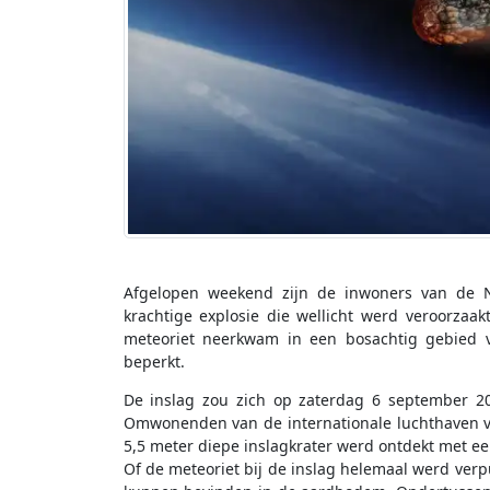
Afgelopen weekend zijn de inwoners van de 
krachtige explosie die wellicht werd veroorzaa
meteoriet neerkwam in een bosachtig gebied v
beperkt.
De inslag zou zich op zaterdag 6 september 20
Omwonenden van de internationale luchthaven 
5,5 meter diepe inslagkrater werd ontdekt met ee
Of de meteoriet bij de inslag helemaal werd verpu