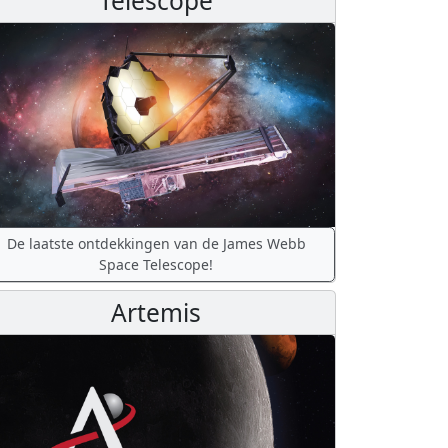
Telescope
De laatste ontdekkingen van de James Webb
Space Telescope!
Artemis