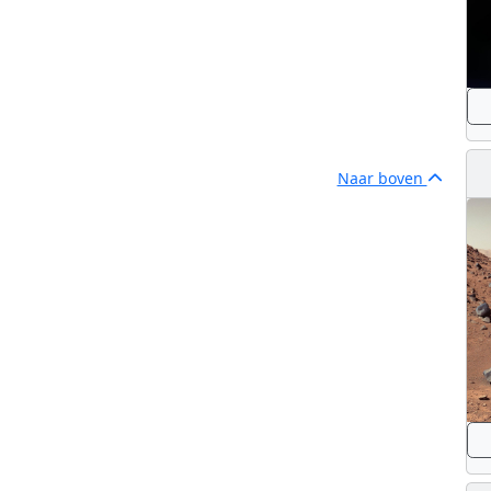
Naar boven