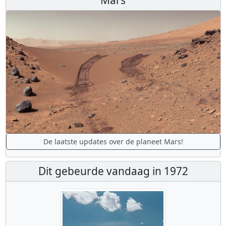
De laatste updates over de planeet Mars!
Dit gebeurde vandaag in 1972