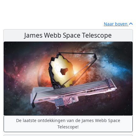
Naar boven
James Webb Space Telescope
De laatste ontdekkingen van de James Webb Space
Telescope!