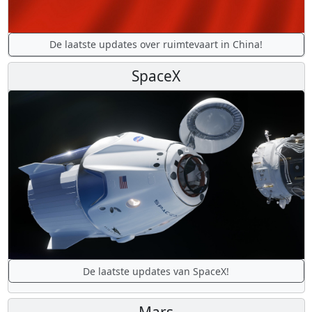
De laatste updates over ruimtevaart in China!
SpaceX
De laatste updates van SpaceX!
Mars