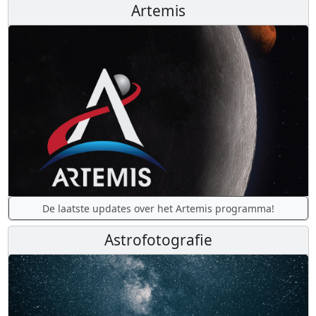
Artemis
De laatste updates over het Artemis programma!
Astrofotografie