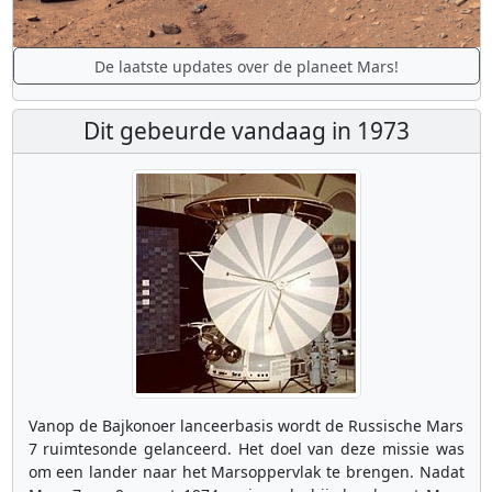
De laatste updates over de planeet Mars!
Dit gebeurde vandaag in 1973
Vanop de Bajkonoer lanceerbasis wordt de Russische Mars
7 ruimtesonde gelanceerd. Het doel van deze missie was
om een lander naar het Marsoppervlak te brengen. Nadat