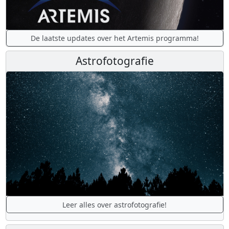
De laatste updates over het Artemis programma!
Astrofotografie
Leer alles over astrofotografie!