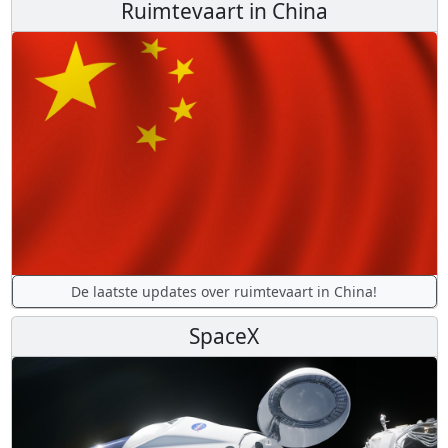
Ruimtevaart in China
De laatste updates over ruimtevaart in China!
SpaceX