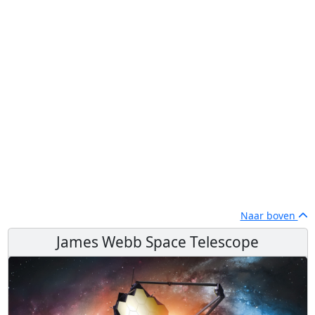
Naar boven
James Webb Space Telescope