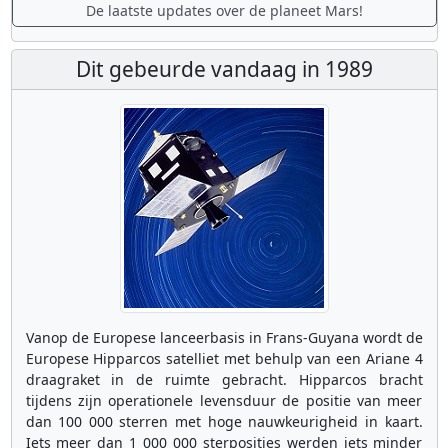
De laatste updates over de planeet Mars!
Dit gebeurde vandaag in 1989
Vanop de Europese lanceerbasis in Frans-Guyana wordt de
Europese Hipparcos satelliet met behulp van een Ariane 4
draagraket in de ruimte gebracht. Hipparcos bracht
tijdens zijn operationele levensduur de positie van meer
dan 100 000 sterren met hoge nauwkeurigheid in kaart.
Iets meer dan 1 000 000 sterposities werden iets minder