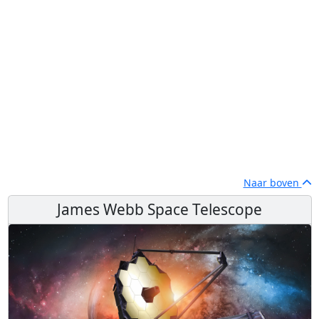
Naar boven
James Webb Space Telescope