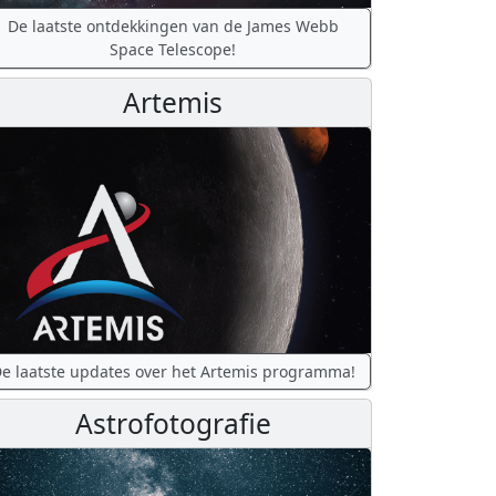
De laatste ontdekkingen van de James Webb
Space Telescope!
Artemis
e laatste updates over het Artemis programma!
Astrofotografie