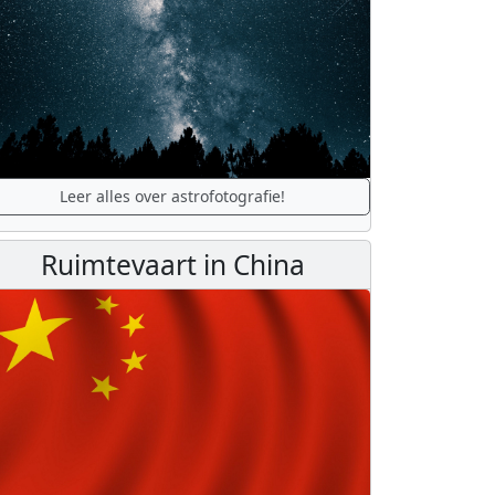
Leer alles over astrofotografie!
Ruimtevaart in China