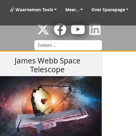
Waarnemen Tools
Meer...
Over Spacepage
Zoeken
James Webb Space
Telescope