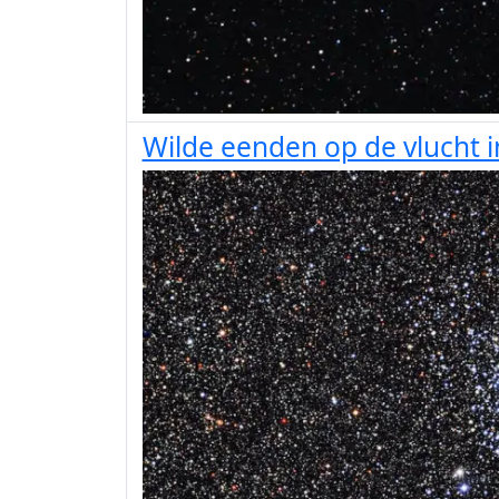
Wilde eenden op de vlucht 