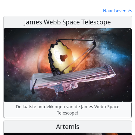
Naar boven
James Webb Space Telescope
De laatste ontdekkingen van de James Webb Space
Telescope!
Artemis