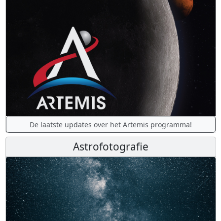
De laatste updates over het Artemis programma!
Astrofotografie