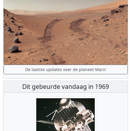
De laatste updates over de planeet Mars!
Dit gebeurde vandaag in 1969