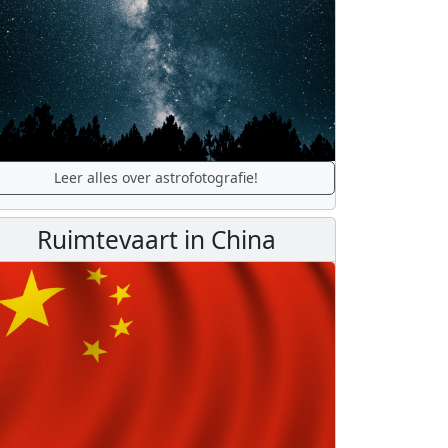
Leer alles over astrofotografie!
Ruimtevaart in China