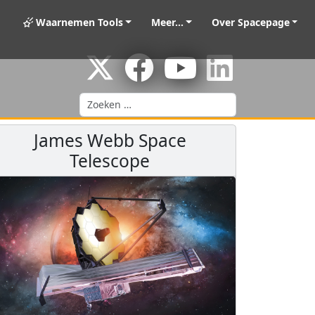
Waarnemen Tools
Meer...
Over Spacepage
Zoeken
James Webb Space
Telescope