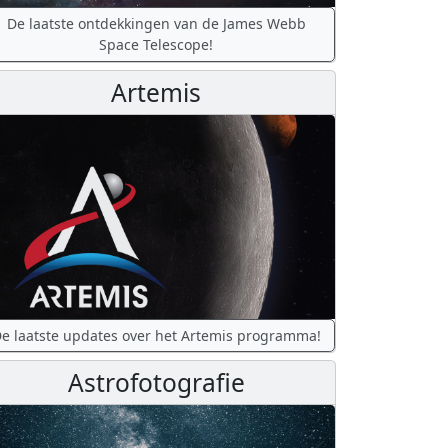
De laatste ontdekkingen van de James Webb
Space Telescope!
Artemis
e laatste updates over het Artemis programma!
Astrofotografie