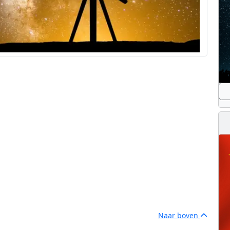
Naar boven