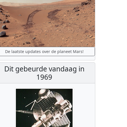
De laatste updates over de planeet Mars!
Dit gebeurde vandaag in
1969