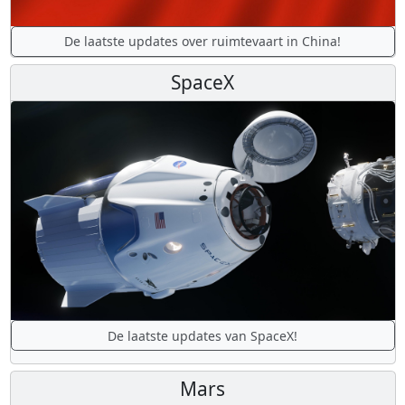
De laatste updates over ruimtevaart in China!
SpaceX
De laatste updates van SpaceX!
Mars