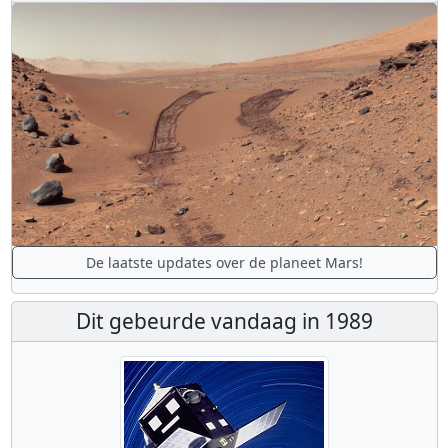
De laatste updates over de planeet Mars!
Dit gebeurde vandaag in 1989