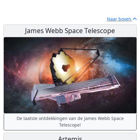
Naar boven
James Webb Space Telescope
De laatste ontdekkingen van de James Webb Space
Telescope!
Artemis