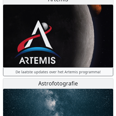
De laatste updates over het Artemis programma!
Astrofotografie