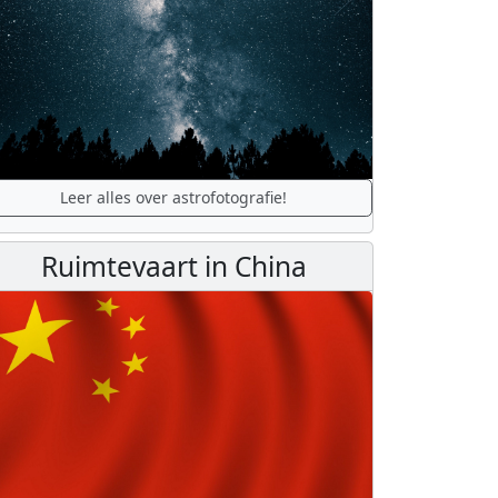
Leer alles over astrofotografie!
Ruimtevaart in China