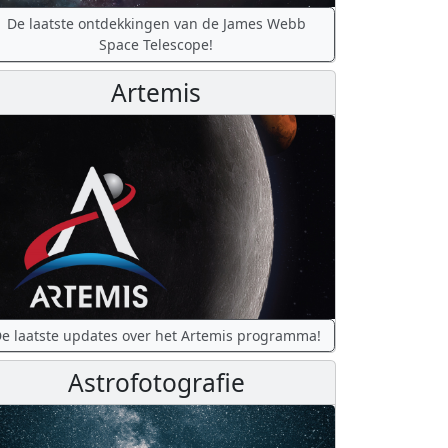
De laatste ontdekkingen van de James Webb
Space Telescope!
Artemis
e laatste updates over het Artemis programma!
Astrofotografie