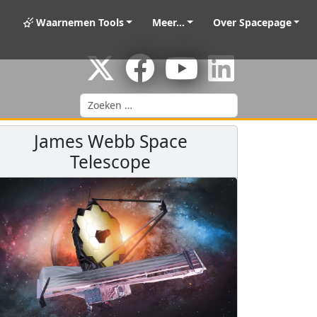
Waarnemen Tools
Meer...
Over Spacepage
Zoeken
James Webb Space
Telescope