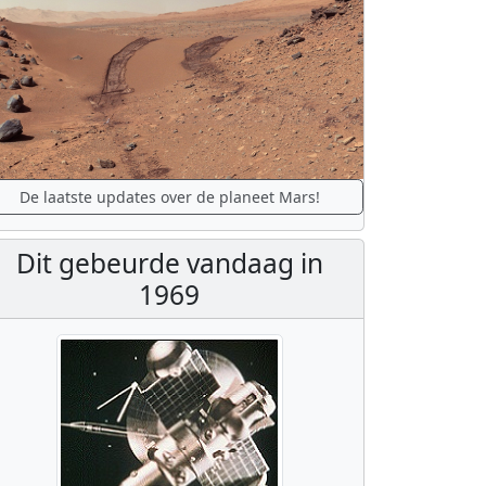
De laatste updates over de planeet Mars!
Dit gebeurde vandaag in
1969