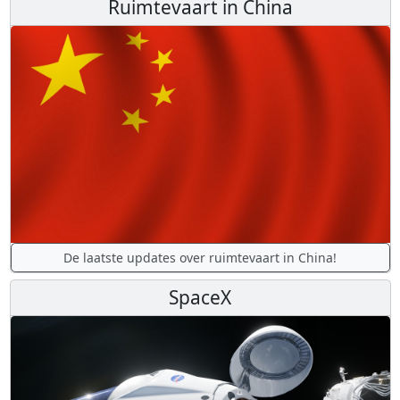
Ruimtevaart in China
De laatste updates over ruimtevaart in China!
SpaceX