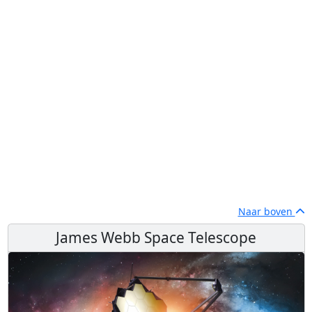
Naar boven
James Webb Space Telescope