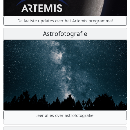
De laatste updates over het Artemis programma!
Astrofotografie
Leer alles over astrofotografie!