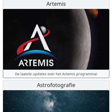
Artemis
De laatste updates over het Artemis programma!
Astrofotografie