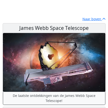
Naar boven
James Webb Space Telescope
De laatste ontdekkingen van de James Webb Space
Telescope!