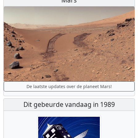
De laatste updates over de planeet Mars!
Dit gebeurde vandaag in 1989