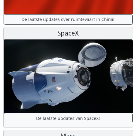
De laatste updates over ruimtevaart in China!
SpaceX
De laatste updates van SpaceX!
Mars