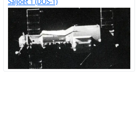
Saljoet 1 (DOS-1)