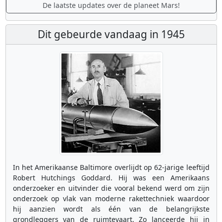
De laatste updates over de planeet Mars!
Dit gebeurde vandaag in 1945
In het Amerikaanse Baltimore overlijdt op 62-jarige leeftijd
Robert Hutchings Goddard. Hij was een Amerikaans
onderzoeker en uitvinder die vooral bekend werd om zijn
onderzoek op vlak van moderne rakettechniek waardoor
hij aanzien wordt als één van de belangrijkste
grondleggers van de ruimtevaart. Zo lanceerde hij in