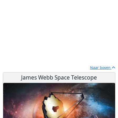
Naar boven
James Webb Space Telescope