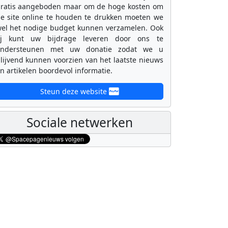
ratis aangeboden maar om de hoge kosten om
e site online te houden te drukken moeten we
el het nodige budget kunnen verzamelen. Ook
ij kunt uw bijdrage leveren door ons te
ondersteunen met uw donatie zodat we u
lijvend kunnen voorzien van het laatste nieuws
n artikelen boordevol informatie.
Steun deze website
Sociale netwerken