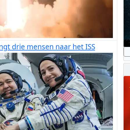
ngt drie mensen naar het ISS