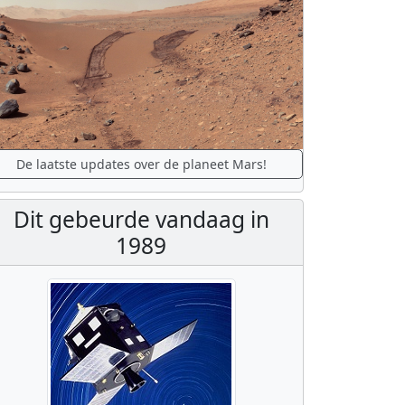
De laatste updates over de planeet Mars!
Dit gebeurde vandaag in
1989