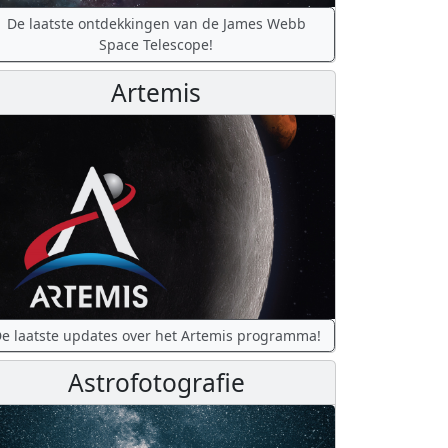
De laatste ontdekkingen van de James Webb
Space Telescope!
Artemis
e laatste updates over het Artemis programma!
Astrofotografie