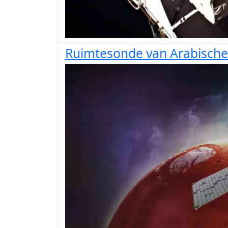
Ruimtesonde van Arabische