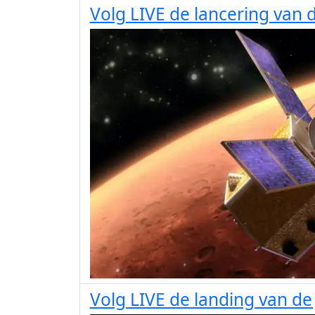
Volg LIVE de lancering van
Volg LIVE de landing van 