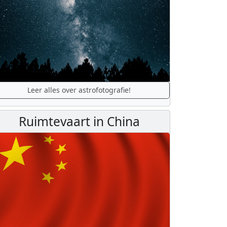
Leer alles over astrofotografie!
Ruimtevaart in China