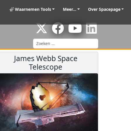
Waarnemen Tools
Meer...
Over Spacepage
Zoeken
James Webb Space
Telescope