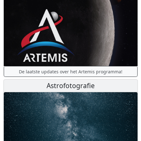
De laatste updates over het Artemis programma!
Astrofotografie