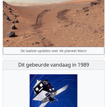
De laatste updates over de planeet Mars!
Dit gebeurde vandaag in 1989