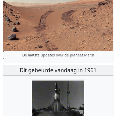
De laatste updates over de planeet Mars!
Dit gebeurde vandaag in 1961