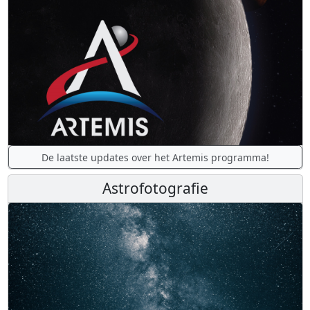
De laatste updates over het Artemis programma!
Astrofotografie