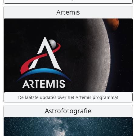
Artemis
De laatste updates over het Artemis programma!
Astrofotografie