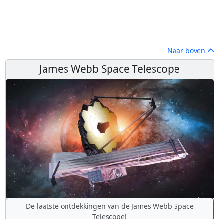
Naar boven
James Webb Space Telescope
De laatste ontdekkingen van de James Webb Space
Telescope!