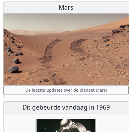
Mars
De laatste updates over de planeet Mars!
Dit gebeurde vandaag in 1969