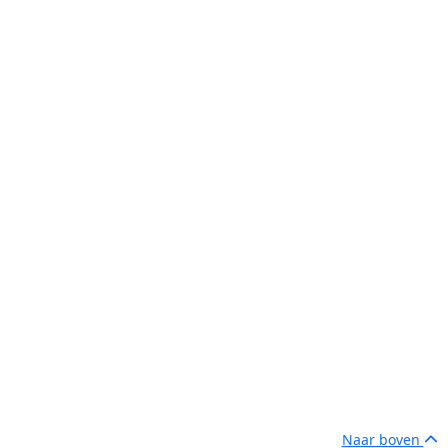
Naar boven