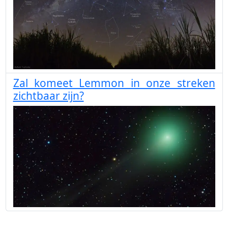
Zal komeet Lemmon in onze streken
zichtbaar zijn?