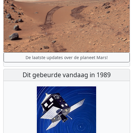
De laatste updates over de planeet Mars!
Dit gebeurde vandaag in 1989