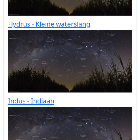
Hydrus - Kleine waterslang
Indus - Indiaan