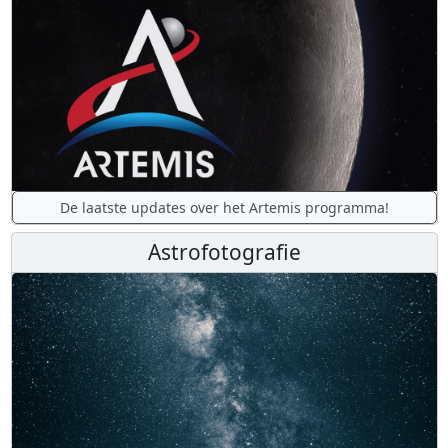
De laatste updates over het Artemis programma!
Astrofotografie