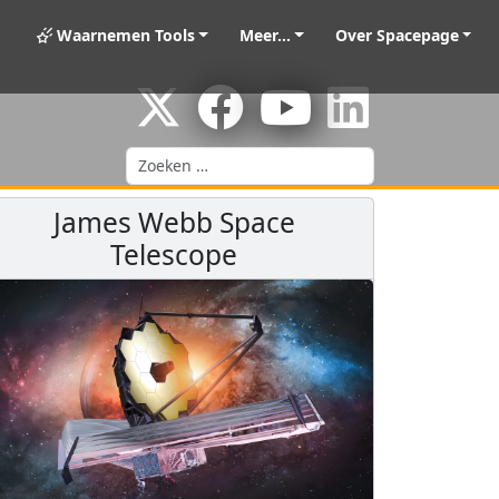
Waarnemen Tools
Meer...
Over Spacepage
Zoeken
James Webb Space
Telescope