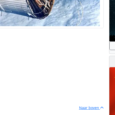
Naar boven