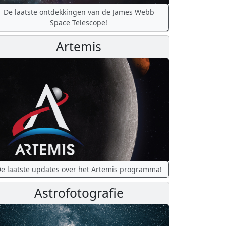
De laatste ontdekkingen van de James Webb
Space Telescope!
Artemis
e laatste updates over het Artemis programma!
Astrofotografie