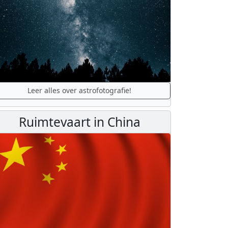
Leer alles over astrofotografie!
Ruimtevaart in China