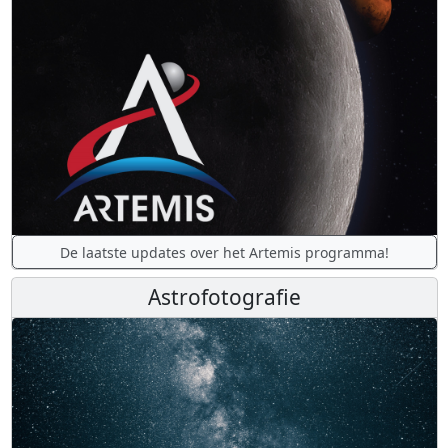
De laatste updates over het Artemis programma!
Astrofotografie