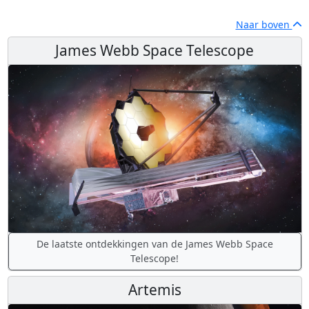
Naar boven
James Webb Space Telescope
De laatste ontdekkingen van de James Webb Space
Telescope!
Artemis