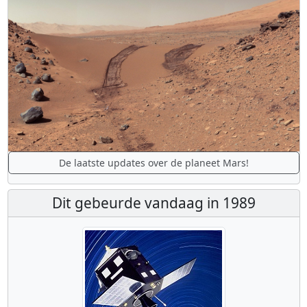
De laatste updates over de planeet Mars!
Dit gebeurde vandaag in 1989