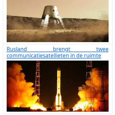
Rusland brengt twee
communicatiesatellieten in de ruimte