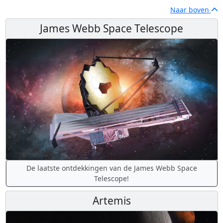
Naar boven
James Webb Space Telescope
De laatste ontdekkingen van de James Webb Space
Telescope!
Artemis