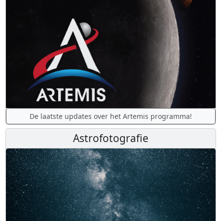
De laatste updates over het Artemis programma!
Astrofotografie