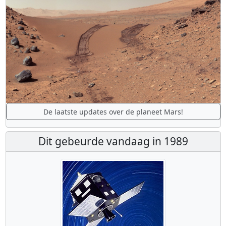
De laatste updates over de planeet Mars!
Dit gebeurde vandaag in 1989