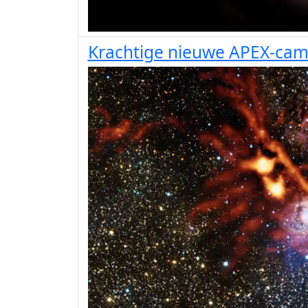
Krachtige nieuwe APEX-cam