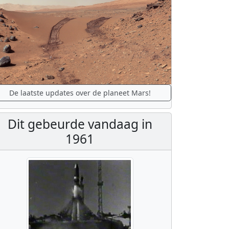
De laatste updates over de planeet Mars!
Dit gebeurde vandaag in
1961