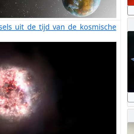
sels uit de tijd van de kosmische