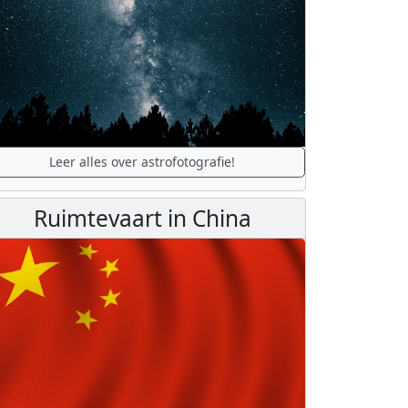
Leer alles over astrofotografie!
Ruimtevaart in China