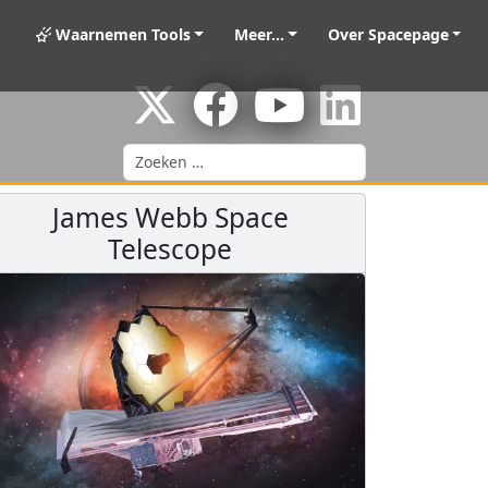
Waarnemen Tools
Meer...
Over Spacepage
Zoeken
James Webb Space
Telescope