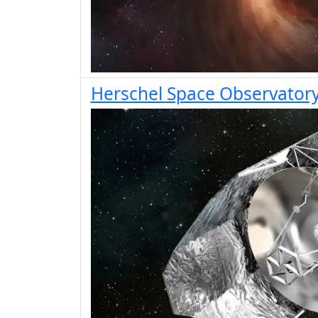
Herschel Space Observator