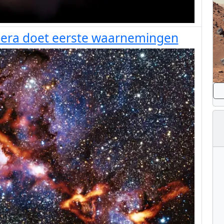
era doet eerste waarnemingen