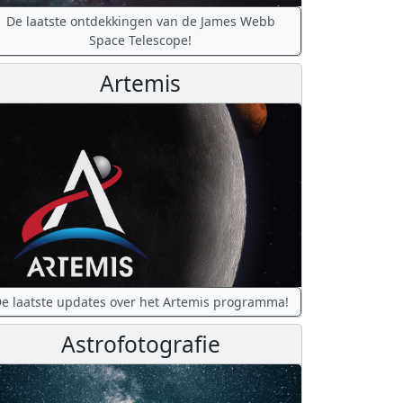
De laatste ontdekkingen van de James Webb
Space Telescope!
Artemis
e laatste updates over het Artemis programma!
Astrofotografie