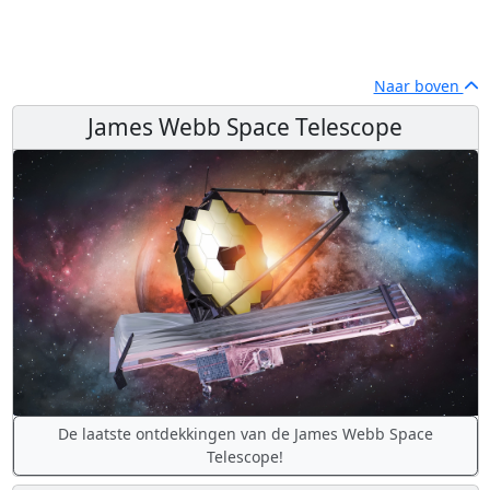
Naar boven
James Webb Space Telescope
De laatste ontdekkingen van de James Webb Space
Telescope!