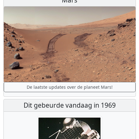
De laatste updates over de planeet Mars!
Dit gebeurde vandaag in 1969