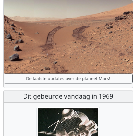
De laatste updates over de planeet Mars!
Dit gebeurde vandaag in 1969