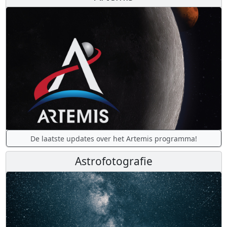
De laatste updates over het Artemis programma!
Astrofotografie