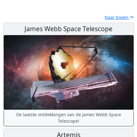
Naar boven
James Webb Space Telescope
De laatste ontdekkingen van de James Webb Space
Telescope!
Artemis