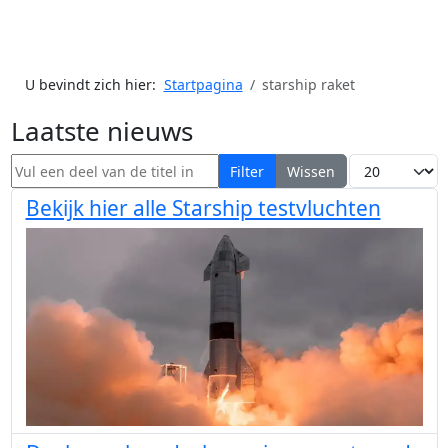
U bevindt zich hier:
Startpagina
starship raket
Laatste nieuws
Vul een deel van de titel in
Toon #
Filter
Wissen
Bekijk hier alle Starship testvluchten