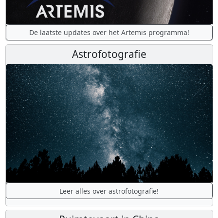
De laatste updates over het Artemis programma!
Astrofotografie
Leer alles over astrofotografie!