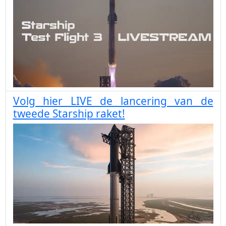
Volg hier LIVE de lancering van de
tweede Starship raket!