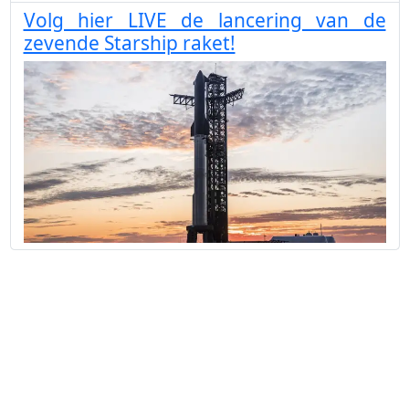
Volg hier LIVE de lancering van de
zevende Starship raket!