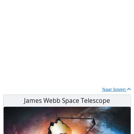
Naar boven
James Webb Space Telescope