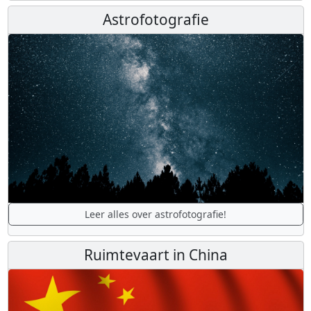
Astrofotografie
Leer alles over astrofotografie!
Ruimtevaart in China