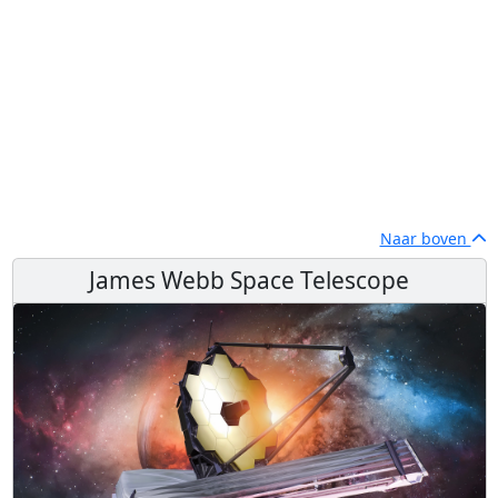
Naar boven
James Webb Space Telescope