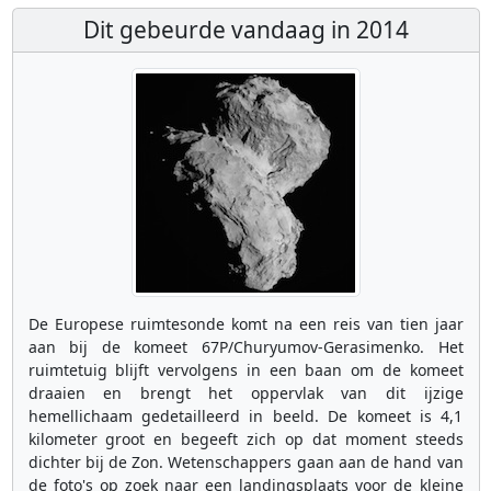
Dit gebeurde vandaag in 2014
De Europese ruimtesonde komt na een reis van tien jaar
aan bij de komeet 67P/Churyumov-Gerasimenko. Het
ruimtetuig blijft vervolgens in een baan om de komeet
draaien en brengt het oppervlak van dit ijzige
hemellichaam gedetailleerd in beeld. De komeet is 4,1
kilometer groot en begeeft zich op dat moment steeds
dichter bij de Zon. Wetenschappers gaan aan de hand van
de foto's op zoek naar een landingsplaats voor de kleine