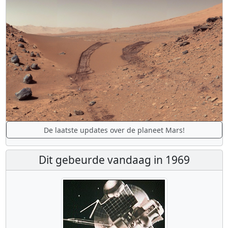
De laatste updates over de planeet Mars!
Dit gebeurde vandaag in 1969