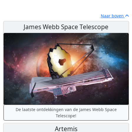
Naar boven
James Webb Space Telescope
De laatste ontdekkingen van de James Webb Space
Telescope!
Artemis