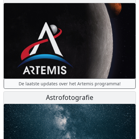
De laatste updates over het Artemis programma!
Astrofotografie