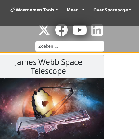
Waarnemen Tools
Meer...
Over Spacepage
Zoeken
James Webb Space
Telescope