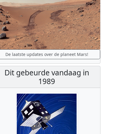
De laatste updates over de planeet Mars!
Dit gebeurde vandaag in
1989