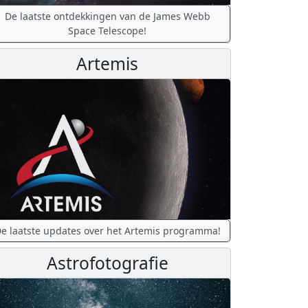
De laatste ontdekkingen van de James Webb
Space Telescope!
Artemis
e laatste updates over het Artemis programma!
Astrofotografie