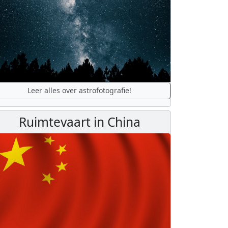
Leer alles over astrofotografie!
Ruimtevaart in China