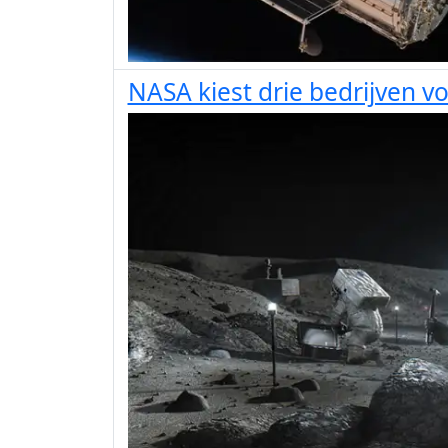
NASA kiest drie bedrijven 