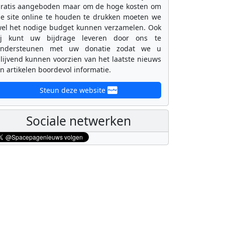
ratis aangeboden maar om de hoge kosten om
e site online te houden te drukken moeten we
el het nodige budget kunnen verzamelen. Ook
ij kunt uw bijdrage leveren door ons te
ondersteunen met uw donatie zodat we u
lijvend kunnen voorzien van het laatste nieuws
n artikelen boordevol informatie.
Steun deze website
Sociale netwerken