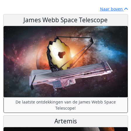
Naar boven
James Webb Space Telescope
De laatste ontdekkingen van de James Webb Space
Telescope!
Artemis