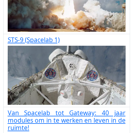
STS-9 (Spacelab 1)
Van Spacelab tot Gateway: 40 jaar
modules om in te werken en leven in de
ruimte!