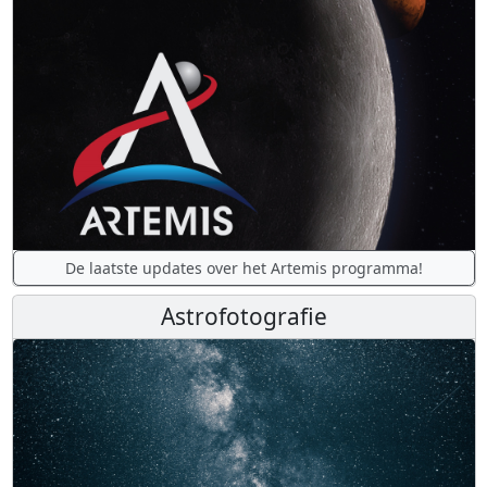
De laatste updates over het Artemis programma!
Astrofotografie