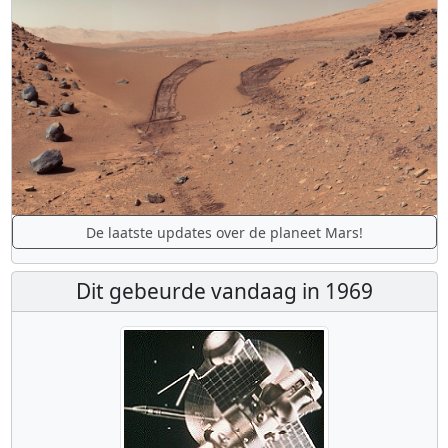
De laatste updates over de planeet Mars!
Dit gebeurde vandaag in 1969