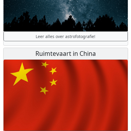
Leer alles over astrofotografie!
Ruimtevaart in China