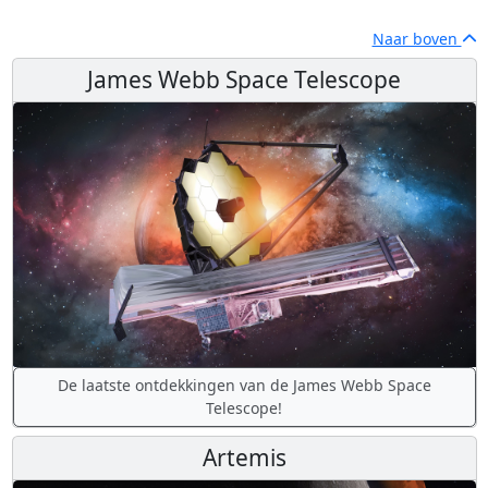
Naar boven
James Webb Space Telescope
De laatste ontdekkingen van de James Webb Space
Telescope!
Artemis