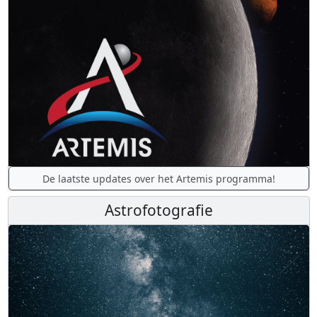
De laatste updates over het Artemis programma!
Astrofotografie