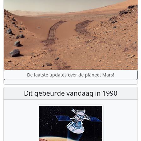
De laatste updates over de planeet Mars!
Dit gebeurde vandaag in 1990