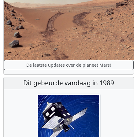
De laatste updates over de planeet Mars!
Dit gebeurde vandaag in 1989