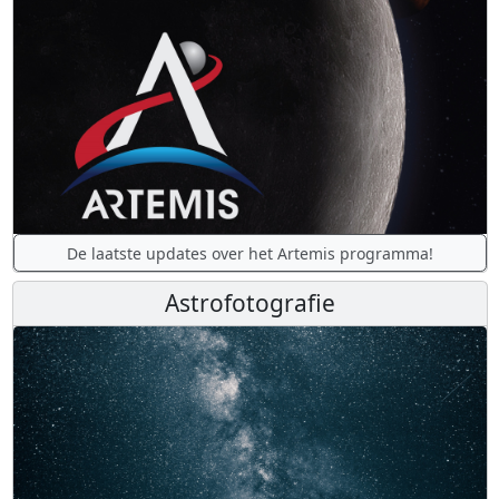
De laatste updates over het Artemis programma!
Astrofotografie