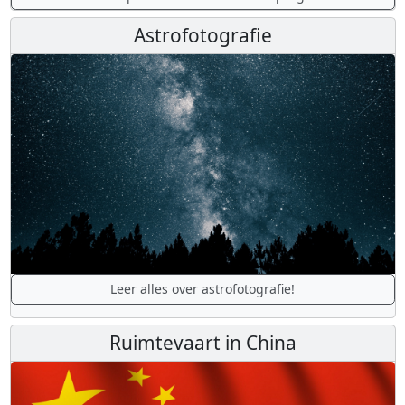
Astrofotografie
Leer alles over astrofotografie!
Ruimtevaart in China