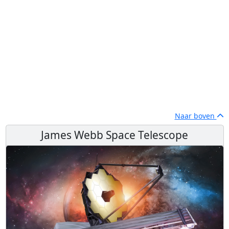
Naar boven
James Webb Space Telescope