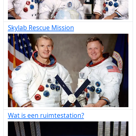
Skylab Rescue Mission
Wat is een ruimtestation?