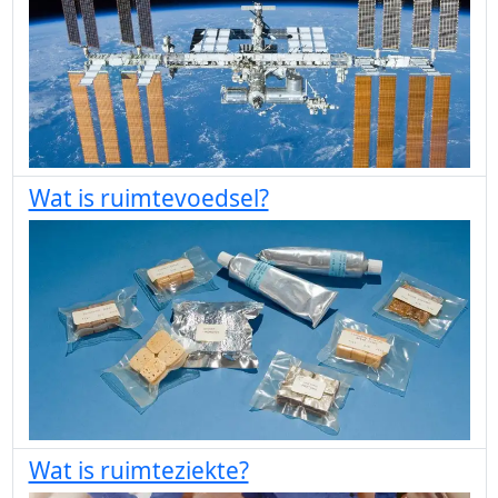
Wat is ruimtevoedsel?
Wat is ruimteziekte?