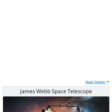
Naar boven
James Webb Space Telescope