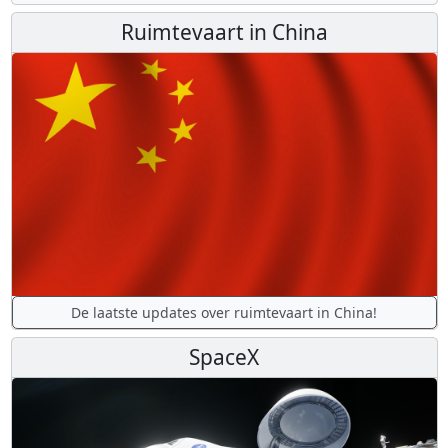
Ruimtevaart in China
De laatste updates over ruimtevaart in China!
SpaceX