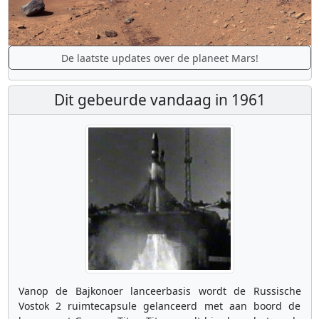
De laatste updates over de planeet Mars!
Dit gebeurde vandaag in 1961
Vanop de Bajkonoer lanceerbasis wordt de Russische
Vostok 2 ruimtecapsule gelanceerd met aan boord de