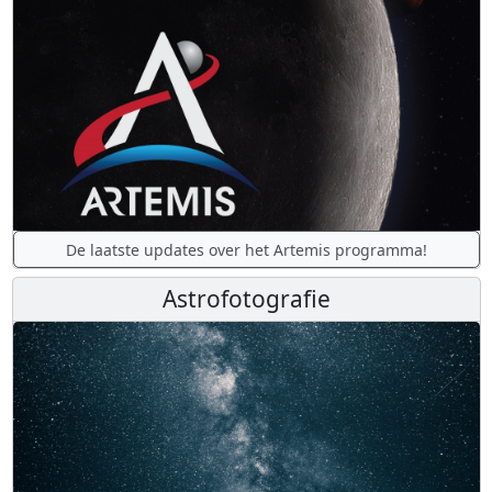
De laatste updates over het Artemis programma!
Astrofotografie