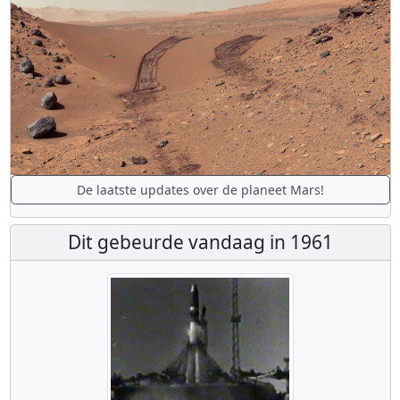
De laatste updates over de planeet Mars!
Dit gebeurde vandaag in 1961